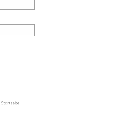
Startseite