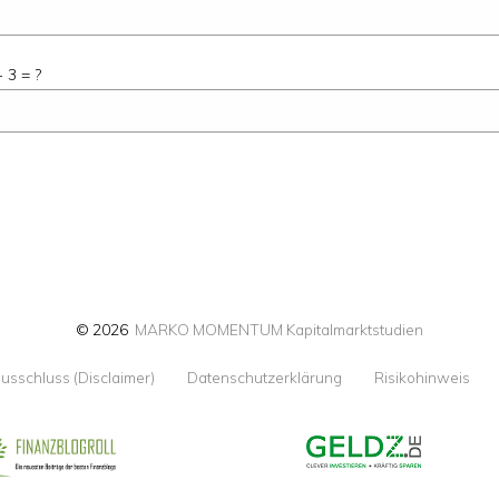
 3 = ?
© 2026
MARKO MOMENTUM Kapitalmarktstudien
usschluss (Disclaimer)
Datenschutzerklärung
Risikohinweis