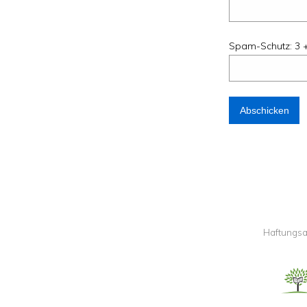
Spam-Schutz: 3 +
Haftungsa