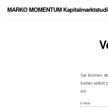
MARKO MOMENTUM Kapitalmarktstudi
V
Sie können d
bisher selbst
ein.
E-Mail