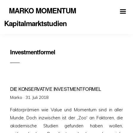
MARKO MOMENTUM
Kapitalmarktstudien
Investmentformel
DIE KONSERVATIVE INVESTMENTFORMEL
Veröffentlicht
Marko ·
31. Juli 2018
am
Faktorprämien wie Value und Momentum sind in aller
Munde. Doch inzwischen ist der „Zoo“ an Faktoren, die
akademische Studien gefunden haben wollen,