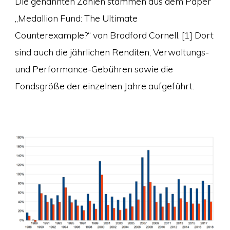
Die genannten Zahlen stammen aus dem Paper
„Medallion Fund: The Ultimate
Counterexample?“ von Bradford Cornell. [1] Dort
sind auch die jährlichen Renditen, Verwaltungs-
und Performance-Gebühren sowie die
Fondsgröße der einzelnen Jahre aufgeführt.