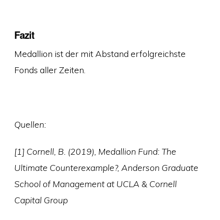
Fazit
Medallion ist der mit Abstand erfolgreichste
Fonds aller Zeiten.
Quellen:
[1] Cornell, B. (2019), Medallion Fund: The
Ultimate Counterexample?, Anderson Graduate
School of Management at UCLA & Cornell
Capital Group