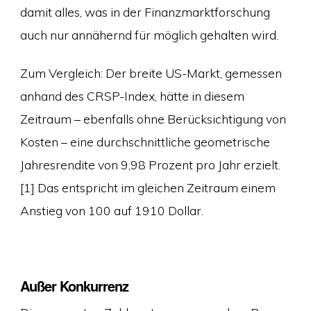
damit alles, was in der Finanzmarktforschung
auch nur annähernd für möglich gehalten wird.
Zum Vergleich: Der breite US-Markt, gemessen
anhand des CRSP-Index, hätte in diesem
Zeitraum – ebenfalls ohne Berücksichtigung von
Kosten – eine durchschnittliche geometrische
Jahresrendite von 9,98 Prozent pro Jahr erzielt.
[1] Das entspricht im gleichen Zeitraum einem
Anstieg von 100 auf 1910 Dollar.
Außer Konkurrenz