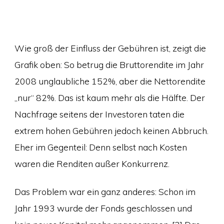
Wie groß der Einfluss der Gebühren ist, zeigt die
Grafik oben: So betrug die Bruttorendite im Jahr
2008 unglaubliche 152%, aber die Nettorendite
„nur“ 82%. Das ist kaum mehr als die Hälfte. Der
Nachfrage seitens der Investoren taten die
extrem hohen Gebühren jedoch keinen Abbruch.
Eher im Gegenteil: Denn selbst nach Kosten
waren die Renditen außer Konkurrenz.
Das Problem war ein ganz anderes: Schon im
Jahr 1993 wurde der Fonds geschlossen und