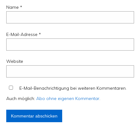
Name
*
E-Mail-Adresse
*
Website
E-Mail-Benachrichtigung bei weiteren Kommentaren.
Auch möglich:
Abo ohne eigenen Kommentar
.