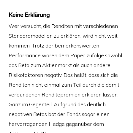
Keine Erklärung
Wer versucht, die Renditen mit verschiedenen
Standardmodellen zu erklären, wird nicht weit
kommen. Trotz der bemerkenswerten
Performance waren dem Paper zufolge sowohl
das Beta zum Aktienmarkt als auch andere
Risikofaktoren negativ. Das heißt, dass sich die
Renditen nicht einmal zum Teil durch die damit
verbundenen Renditeprämien erklären lassen.
Ganz im Gegenteil: Aufgrund des deutlich
negativen Betas bot der Fonds sogar einen
hervorragenden Hedge gegenüber dem