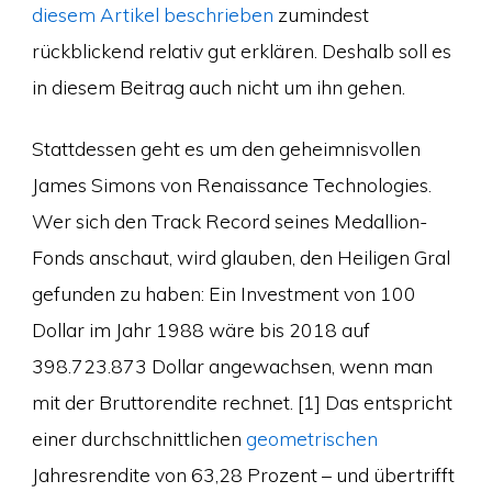
diesem Artikel beschrieben
zumindest
rückblickend relativ gut erklären. Deshalb soll es
in diesem Beitrag auch nicht um ihn gehen.
Stattdessen geht es um den geheimnisvollen
James Simons von Renaissance Technologies.
Wer sich den Track Record seines Medallion-
Fonds anschaut, wird glauben, den Heiligen Gral
gefunden zu haben: Ein Investment von 100
Dollar im Jahr 1988 wäre bis 2018 auf
398.723.873 Dollar angewachsen, wenn man
mit der Bruttorendite rechnet. [1] Das entspricht
einer durchschnittlichen
geometrischen
Jahresrendite von 63,28 Prozent – und übertrifft