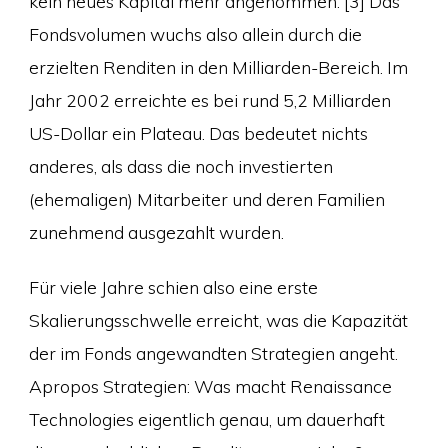
kein neues Kapital mehr angenommen. [3] Das
Fondsvolumen wuchs also allein durch die
erzielten Renditen in den Milliarden-Bereich. Im
Jahr 2002 erreichte es bei rund 5,2 Milliarden
US-Dollar ein Plateau. Das bedeutet nichts
anderes, als dass die noch investierten
(ehemaligen) Mitarbeiter und deren Familien
zunehmend ausgezahlt wurden.
Für viele Jahre schien also eine erste
Skalierungsschwelle erreicht, was die Kapazität
der im Fonds angewandten Strategien angeht.
Apropos Strategien: Was macht Renaissance
Technologies eigentlich genau, um dauerhaft