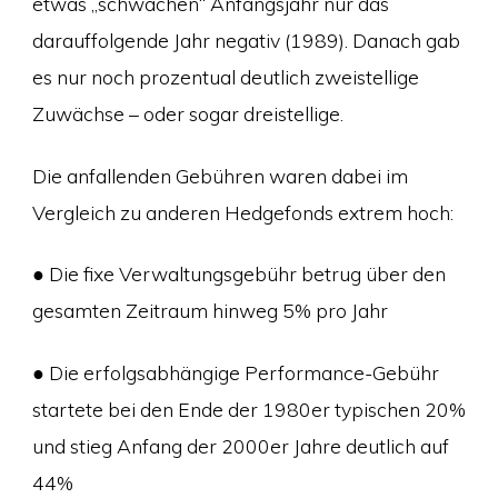
etwas „schwachen“ Anfangsjahr nur das
darauffolgende Jahr negativ (1989). Danach gab
es nur noch prozentual deutlich zweistellige
Zuwächse – oder sogar dreistellige.
Die anfallenden Gebühren waren dabei im
Vergleich zu anderen Hedgefonds extrem hoch:
● Die fixe Verwaltungsgebühr betrug über den
gesamten Zeitraum hinweg 5% pro Jahr
● Die erfolgsabhängige Performance-Gebühr
startete bei den Ende der 1980er typischen 20%
und stieg Anfang der 2000er Jahre deutlich auf
44%