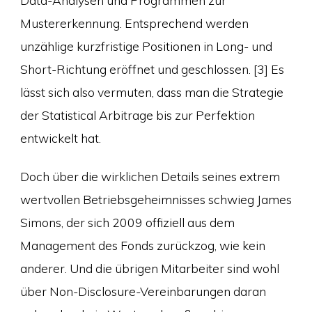
Mustererkennung. Entsprechend werden
unzählige kurzfristige Positionen in Long- und
Short-Richtung eröffnet und geschlossen. [3] Es
lässt sich also vermuten, dass man die Strategie
der Statistical Arbitrage bis zur Perfektion
entwickelt hat.
Doch über die wirklichen Details seines extrem
wertvollen Betriebsgeheimnisses schwieg James
Simons, der sich 2009 offiziell aus dem
Management des Fonds zurückzog, wie kein
anderer. Und die übrigen Mitarbeiter sind wohl
über Non-Disclosure-Vereinbarungen daran