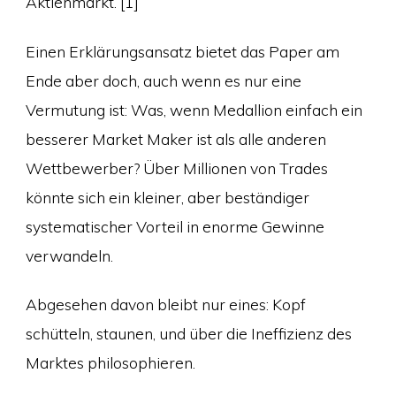
Aktienmarkt. [1]
Einen Erklärungsansatz bietet das Paper am
Ende aber doch, auch wenn es nur eine
Vermutung ist: Was, wenn Medallion einfach ein
besserer Market Maker ist als alle anderen
Wettbewerber? Über Millionen von Trades
könnte sich ein kleiner, aber beständiger
systematischer Vorteil in enorme Gewinne
verwandeln.
Abgesehen davon bleibt nur eines: Kopf
schütteln, staunen, und über die Ineffizienz des
Marktes philosophieren.