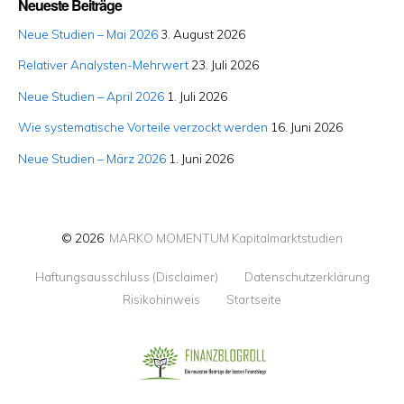
Neueste Beiträge
Neue Studien – Mai 2026
3. August 2026
Relativer Analysten-Mehrwert
23. Juli 2026
Neue Studien – April 2026
1. Juli 2026
Wie systematische Vorteile verzockt werden
16. Juni 2026
Neue Studien – März 2026
1. Juni 2026
© 2026
MARKO MOMENTUM Kapitalmarktstudien
Haftungsausschluss (Disclaimer)
Datenschutzerklärung
Risikohinweis
Startseite