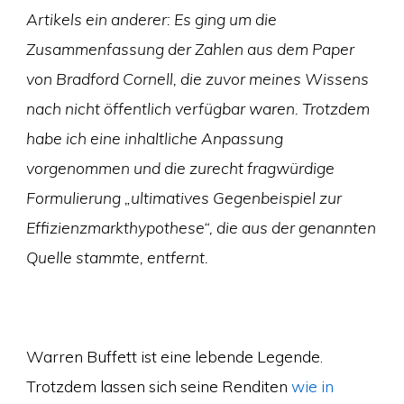
Artikels ein anderer: Es ging um die
Zusammenfassung der Zahlen aus dem Paper
von Bradford Cornell, die zuvor meines Wissens
nach nicht öffentlich verfügbar waren. Trotzdem
habe ich eine inhaltliche Anpassung
vorgenommen und die zurecht fragwürdige
Formulierung „ultimatives Gegenbeispiel zur
Effizienzmarkthypothese“, die aus der genannten
Quelle stammte, entfernt.
Warren Buffett ist eine lebende Legende.
Trotzdem lassen sich seine Renditen
wie in