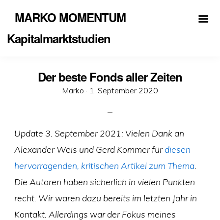
MARKO MOMENTUM
Kapitalmarktstudien
Der beste Fonds aller Zeiten
Veröffentlicht
Marko ·
1. September 2020
am
Update 3. September 2021: Vielen Dank an
Alexander Weis und Gerd Kommer für
diesen
hervorragenden, kritischen Artikel zum Thema
.
Die Autoren haben sicherlich in vielen Punkten
recht. Wir waren dazu bereits im letzten Jahr in
Kontakt. Allerdings war der Fokus meines