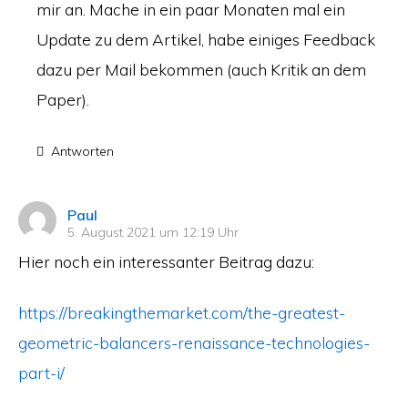
mir an. Mache in ein paar Monaten mal ein
Update zu dem Artikel, habe einiges Feedback
dazu per Mail bekommen (auch Kritik an dem
Paper).
Antworten
sagt:
Paul
5. August 2021 um 12:19 Uhr
Hier noch ein interessanter Beitrag dazu:
https://breakingthemarket.com/the-greatest-
geometric-balancers-renaissance-technologies-
part-i/