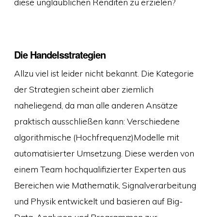
diese unglaublichen Renditen zu erzielen?
Die Handelsstrategien
Allzu viel ist leider nicht bekannt. Die Kategorie
der Strategien scheint aber ziemlich
naheliegend, da man alle anderen Ansätze
praktisch ausschließen kann: Verschiedene
algorithmische (Hochfrequenz)Modelle mit
automatisierter Umsetzung. Diese werden von
einem Team hochqualifizierter Experten aus
Bereichen wie Mathematik, Signalverarbeitung
und Physik entwickelt und basieren auf Big-
Data-Analysen und Programmen zur