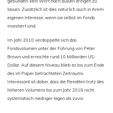
gebunden, kein Wort nach außen dringen zu
lassen. Zusätzlich ist dies natürlich auch in ihrem
eigenen Interesse, wenn sie selbst im Fonds
investiert sind.
Im Jahr 2010 verdoppelte sich das
Fondsvolumen unter der Führung von Peter
Brown und erreichte rund 10 Milliarden US-
Dollar. Auf diesem Niveau blieb es bis zum Ende
des im Paper betrachteten Zeitraums.
Interessant ist dabei, dass die Renditen trotz des
höheren Volumens bis zum Jahr 2018 nicht
systematisch niedriger lagen als zuvor.