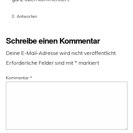
Antworten
Schreibe einen Kommentar
Deine E-Mail-Adresse wird nicht veröffentlicht.
Erforderliche Felder sind mit
*
markiert
Kommentar
*