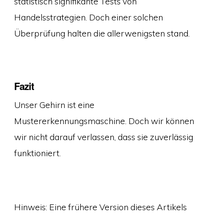
statistisch signifikante Tests von
Handelsstrategien. Doch einer solchen
Überprüfung halten die allerwenigsten stand.
Fazit
Unser Gehirn ist eine
Mustererkennungsmaschine. Doch wir können
wir nicht darauf verlassen, dass sie zuverlässig
funktioniert.
Hinweis: Eine frühere Version dieses Artikels