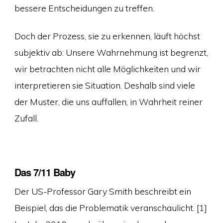
bessere Entscheidungen zu treffen.
Doch der Prozess, sie zu erkennen, läuft höchst
subjektiv ab: Unsere Wahrnehmung ist begrenzt,
wir betrachten nicht alle Möglichkeiten und wir
interpretieren sie Situation. Deshalb sind viele
der Muster, die uns auffallen, in Wahrheit reiner
Zufall.
Das 7/11 Baby
Der US-Professor Gary Smith beschreibt ein
Beispiel, das die Problematik veranschaulicht. [1]