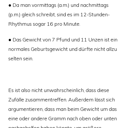
● Da man vormittags (a.m.) und nachmittags
(p.m.) gleich schreibt, sind es im 12-Stunden-
Rhythmus sogar 16 pro Minute.
● Das Gewicht von 7 Pfund und 11 Unzen ist ein
normales Geburtsgewicht und dürfte nicht allzu
selten sein.
Es ist also nicht unwahrscheinlich, dass diese
Zufälle zusammentreffen. Außerdem lässt sich
argumentieren, dass man beim Gewicht um das
eine oder andere Gramm nach oben oder unten
nachgeholfen haben könnte, um größere