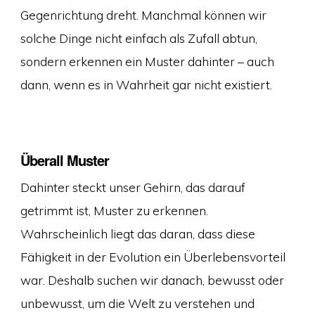
Gegenrichtung dreht. Manchmal können wir
solche Dinge nicht einfach als Zufall abtun,
sondern erkennen ein Muster dahinter – auch
dann, wenn es in Wahrheit gar nicht existiert.
Überall Muster
Dahinter steckt unser Gehirn, das darauf
getrimmt ist, Muster zu erkennen.
Wahrscheinlich liegt das daran, dass diese
Fähigkeit in der Evolution ein Überlebensvorteil
war. Deshalb suchen wir danach, bewusst oder
unbewusst, um die Welt zu verstehen und