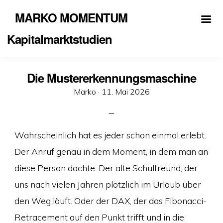
MARKO MOMENTUM
Kapitalmarktstudien
Die Mustererkennungsmaschine
Veröffentlicht
Marko ·
11. Mai 2026
am
Wahrscheinlich hat es jeder schon einmal erlebt.
Der Anruf genau in dem Moment, in dem man an
diese Person dachte. Der alte Schulfreund, der
uns nach vielen Jahren plötzlich im Urlaub über
den Weg läuft. Oder der DAX, der das Fibonacci-
Retracement auf den Punkt trifft und in die