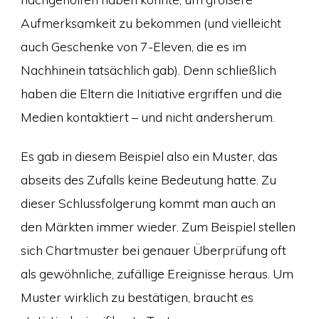
Aufmerksamkeit zu bekommen (und vielleicht
auch Geschenke von 7-Eleven, die es im
Nachhinein tatsächlich gab). Denn schließlich
haben die Eltern die Initiative ergriffen und die
Medien kontaktiert – und nicht andersherum.
Es gab in diesem Beispiel also ein Muster, das
abseits des Zufalls keine Bedeutung hatte. Zu
dieser Schlussfolgerung kommt man auch an
den Märkten immer wieder. Zum Beispiel stellen
sich Chartmuster bei genauer Überprüfung oft
als gewöhnliche, zufällige Ereignisse heraus. Um
Muster wirklich zu bestätigen, braucht es