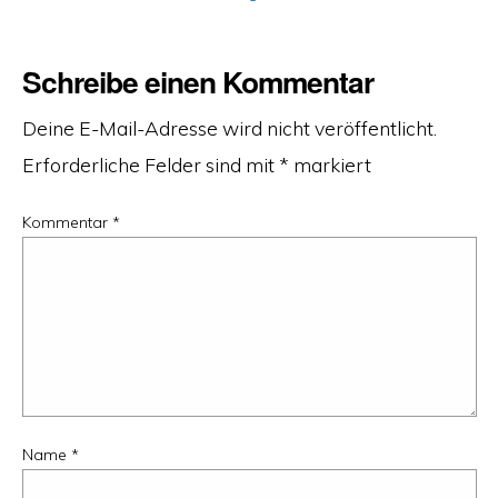
Schreibe einen Kommentar
Deine E-Mail-Adresse wird nicht veröffentlicht.
Erforderliche Felder sind mit
*
markiert
Kommentar
*
Name
*