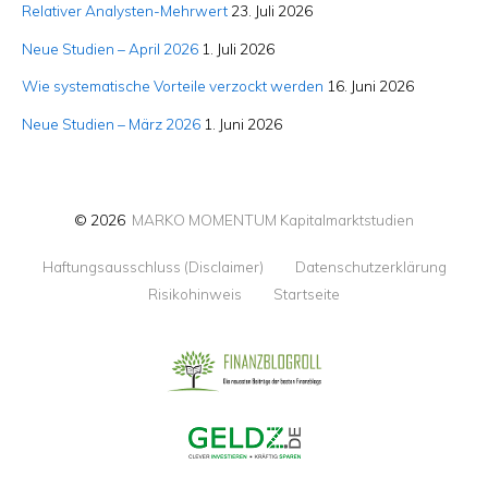
Relativer Analysten-Mehrwert
23. Juli 2026
Neue Studien – April 2026
1. Juli 2026
Wie systematische Vorteile verzockt werden
16. Juni 2026
Neue Studien – März 2026
1. Juni 2026
© 2026
MARKO MOMENTUM Kapitalmarktstudien
Haftungsausschluss (Disclaimer)
Datenschutzerklärung
Risikohinweis
Startseite