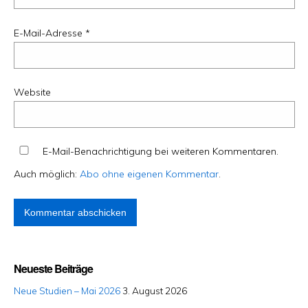
E-Mail-Adresse
*
Website
E-Mail-Benachrichtigung bei weiteren Kommentaren.
Auch möglich:
Abo ohne eigenen Kommentar
.
Neueste Beiträge
Neue Studien – Mai 2026
3. August 2026